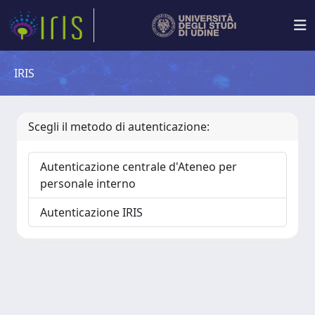
IRIS
Scegli il metodo di autenticazione:
Autenticazione centrale d'Ateneo per
personale interno
Autenticazione IRIS