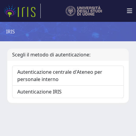
IRIS
Scegli il metodo di autenticazione:
Autenticazione centrale d'Ateneo per
personale interno
Autenticazione IRIS