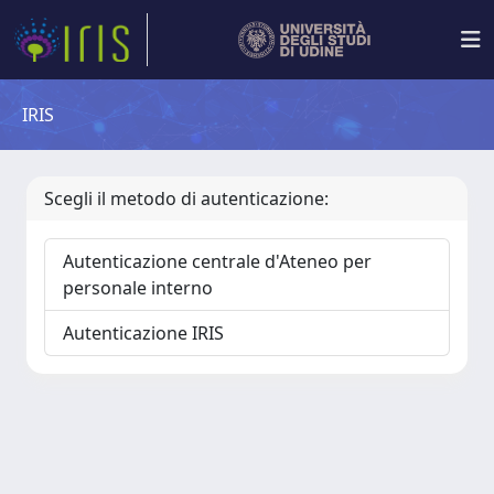
IRIS
Scegli il metodo di autenticazione:
Autenticazione centrale d'Ateneo per
personale interno
Autenticazione IRIS