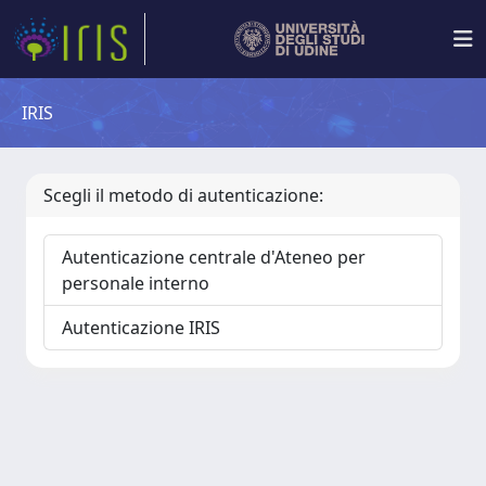
IRIS
Scegli il metodo di autenticazione:
Autenticazione centrale d'Ateneo per
personale interno
Autenticazione IRIS