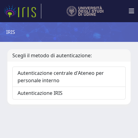
IRIS
Scegli il metodo di autenticazione:
Autenticazione centrale d'Ateneo per
personale interno
Autenticazione IRIS