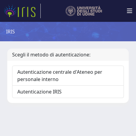
IRIS
Scegli il metodo di autenticazione:
Autenticazione centrale d'Ateneo per
personale interno
Autenticazione IRIS