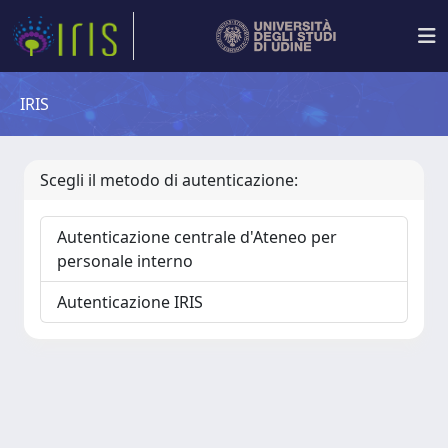
IRIS
Scegli il metodo di autenticazione:
Autenticazione centrale d'Ateneo per
personale interno
Autenticazione IRIS