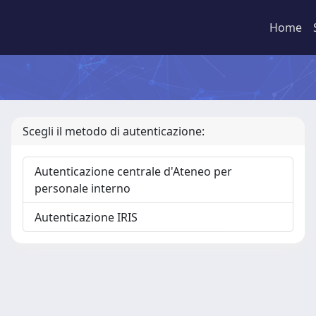
Home
Scegli il metodo di autenticazione:
Autenticazione centrale d'Ateneo per
personale interno
Autenticazione IRIS