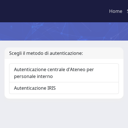
Home
Scegli il metodo di autenticazione:
Autenticazione centrale d'Ateneo per
personale interno
Autenticazione IRIS