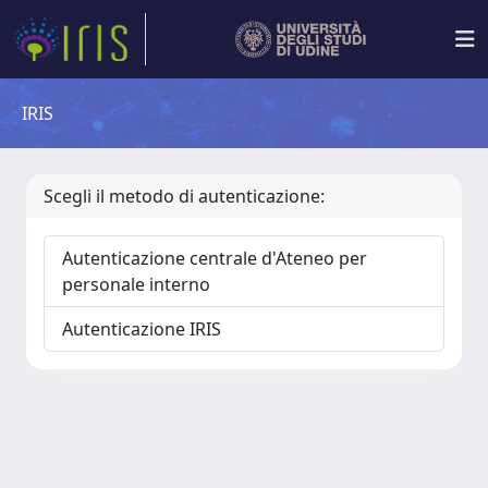
IRIS
Scegli il metodo di autenticazione:
Autenticazione centrale d'Ateneo per
personale interno
Autenticazione IRIS