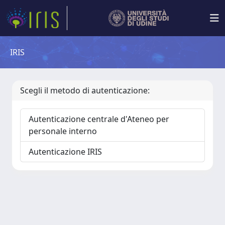
IRIS
Scegli il metodo di autenticazione:
Autenticazione centrale d'Ateneo per
personale interno
Autenticazione IRIS