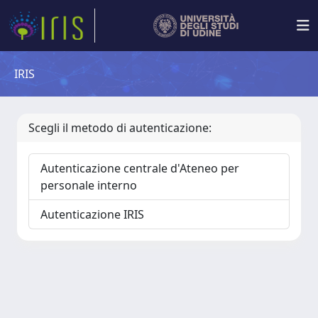
IRIS
Scegli il metodo di autenticazione:
Autenticazione centrale d'Ateneo per
personale interno
Autenticazione IRIS