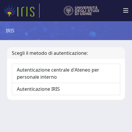
IRIS
Scegli il metodo di autenticazione:
Autenticazione centrale d'Ateneo per
personale interno
Autenticazione IRIS