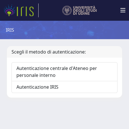
IRIS
Scegli il metodo di autenticazione:
Autenticazione centrale d'Ateneo per
personale interno
Autenticazione IRIS