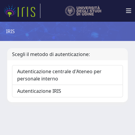
IRIS
Scegli il metodo di autenticazione:
Autenticazione centrale d'Ateneo per
personale interno
Autenticazione IRIS