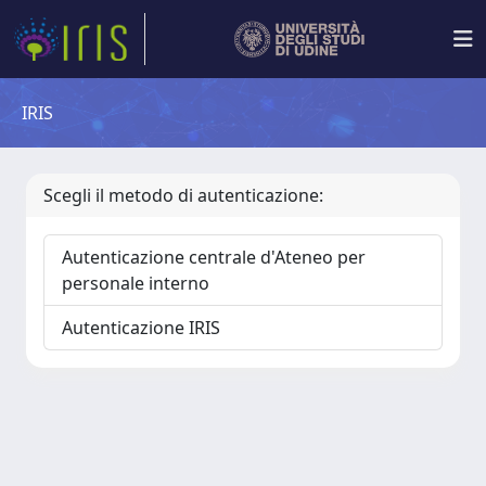
IRIS
Scegli il metodo di autenticazione:
Autenticazione centrale d'Ateneo per
personale interno
Autenticazione IRIS