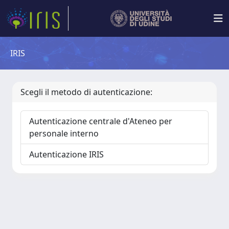
IRIS
Scegli il metodo di autenticazione:
Autenticazione centrale d'Ateneo per
personale interno
Autenticazione IRIS