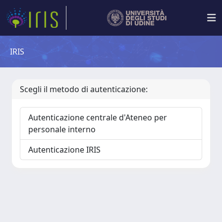
IRIS
Scegli il metodo di autenticazione:
Autenticazione centrale d'Ateneo per
personale interno
Autenticazione IRIS