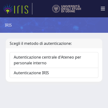
IRIS
Scegli il metodo di autenticazione:
Autenticazione centrale d'Ateneo per
personale interno
Autenticazione IRIS