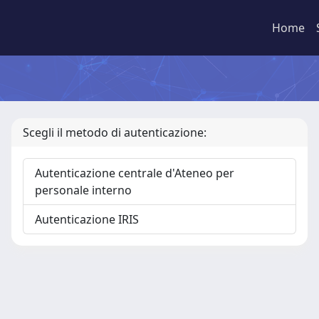
Home
Scegli il metodo di autenticazione:
Autenticazione centrale d'Ateneo per
personale interno
Autenticazione IRIS