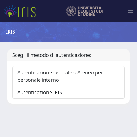
IRIS
Scegli il metodo di autenticazione:
Autenticazione centrale d'Ateneo per
personale interno
Autenticazione IRIS