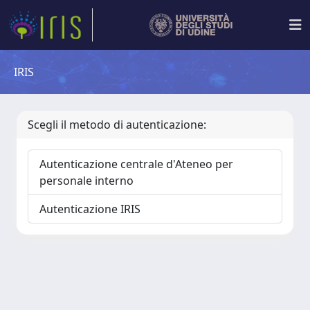
IRIS
Scegli il metodo di autenticazione:
Autenticazione centrale d'Ateneo per
personale interno
Autenticazione IRIS