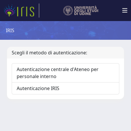
IRIS
Scegli il metodo di autenticazione:
Autenticazione centrale d'Ateneo per
personale interno
Autenticazione IRIS