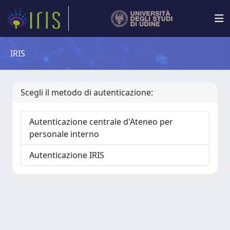
IRIS
Scegli il metodo di autenticazione:
Autenticazione centrale d'Ateneo per
personale interno
Autenticazione IRIS