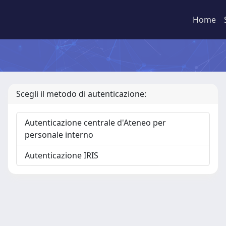
Home
Scegli il metodo di autenticazione:
Autenticazione centrale d'Ateneo per
personale interno
Autenticazione IRIS