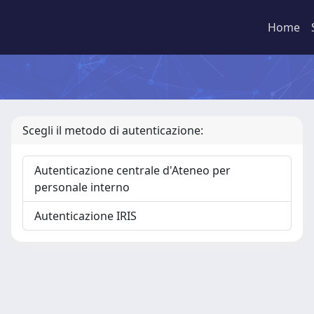
Home
Scegli il metodo di autenticazione:
Autenticazione centrale d'Ateneo per
personale interno
Autenticazione IRIS