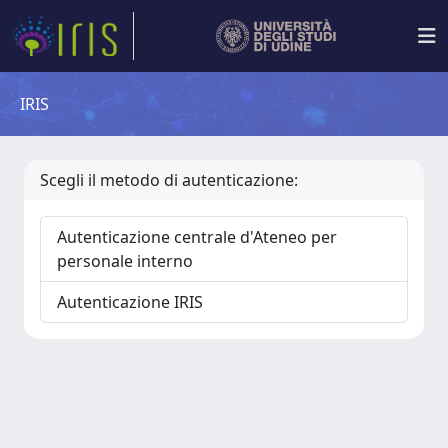
IRIS
Scegli il metodo di autenticazione:
Autenticazione centrale d'Ateneo per
personale interno
Autenticazione IRIS