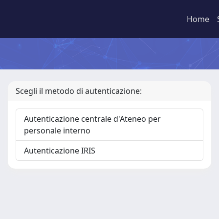
Home
Scegli il metodo di autenticazione:
Autenticazione centrale d'Ateneo per
personale interno
Autenticazione IRIS