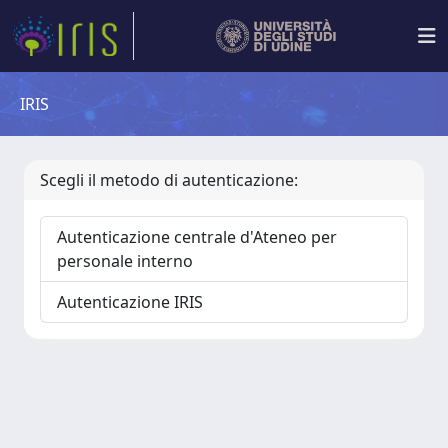
IRIS
Scegli il metodo di autenticazione:
Autenticazione centrale d'Ateneo per
personale interno
Autenticazione IRIS