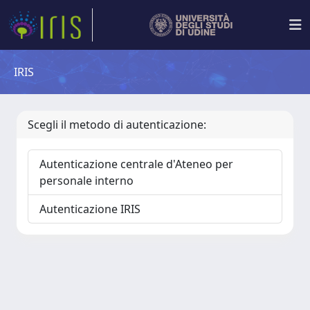
IRIS
Scegli il metodo di autenticazione:
Autenticazione centrale d'Ateneo per
personale interno
Autenticazione IRIS