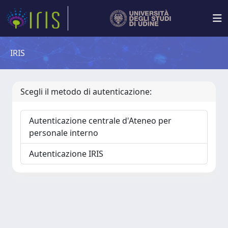
IRIS
Scegli il metodo di autenticazione:
Autenticazione centrale d'Ateneo per
personale interno
Autenticazione IRIS