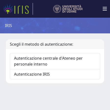
IRIS
Scegli il metodo di autenticazione:
Autenticazione centrale d'Ateneo per
personale interno
Autenticazione IRIS