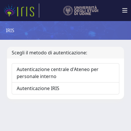
IRIS
Scegli il metodo di autenticazione:
Autenticazione centrale d'Ateneo per
personale interno
Autenticazione IRIS