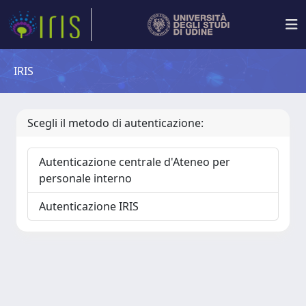
IRIS
Scegli il metodo di autenticazione:
Autenticazione centrale d'Ateneo per
personale interno
Autenticazione IRIS