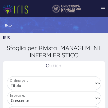
IRIS
IRIS
Sfoglia per Rivista MANAGEMENT
INFERMIERISTICO
Opzioni
Ordina per:
In ordine: