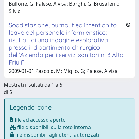
Bulfone, G; Palese, Alvisa; Borghi, G; Brusaferro,
Silvio
Soddisfazione, burnout ed intention to
leave del personale infermieristico:
risultati di una indagine esplorativa
presso il dipartimento chirurgico
dell’Azienda per i servizi sanitari n. 3 Alto
Friuli”
2009-01-01 Pascolo, M; Miglio, G; Palese, Alvisa
Mostrati risultati da 1 a 5
di 5
Legenda icone
file ad accesso aperto
file disponibili sulla rete interna
file disponibili agli utenti autorizzati