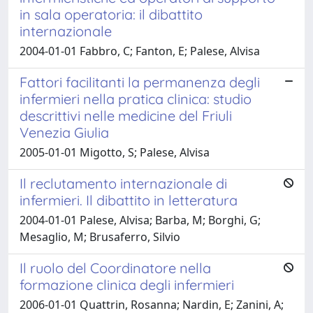
in sala operatoria: il dibattito
internazionale
2004-01-01 Fabbro, C; Fanton, E; Palese, Alvisa
Fattori facilitanti la permanenza degli
infermieri nella pratica clinica: studio
descrittivi nelle medicine del Friuli
Venezia Giulia
2005-01-01 Migotto, S; Palese, Alvisa
Il reclutamento internazionale di
infermieri. Il dibattito in letteratura
2004-01-01 Palese, Alvisa; Barba, M; Borghi, G;
Mesaglio, M; Brusaferro, Silvio
Il ruolo del Coordinatore nella
formazione clinica degli infermieri
2006-01-01 Quattrin, Rosanna; Nardin, E; Zanini, A;