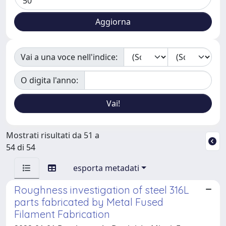
Vai a una voce nell'indice:
O digita l'anno:
Mostrati risultati da 51 a
54 di 54
esporta metadati
Roughness investigation of steel 316L
parts fabricated by Metal Fused
Filament Fabrication