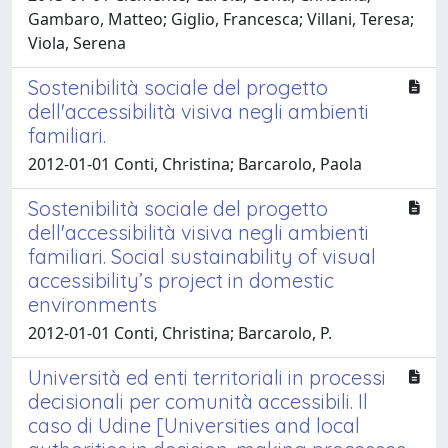
Gambaro, Matteo; Giglio, Francesca; Villani, Teresa;
Viola, Serena
Sostenibilità sociale del progetto
dell'accessibilità visiva negli ambienti
familiari.
2012-01-01 Conti, Christina; Barcarolo, Paola
Sostenibilità sociale del progetto
dell'accessibilità visiva negli ambienti
familiari. Social sustainability of visual
accessibility’s project in domestic
environments
2012-01-01 Conti, Christina; Barcarolo, P.
Università ed enti territoriali in processi
decisionali per comunità accessibili. Il
caso di Udine [Universities and local