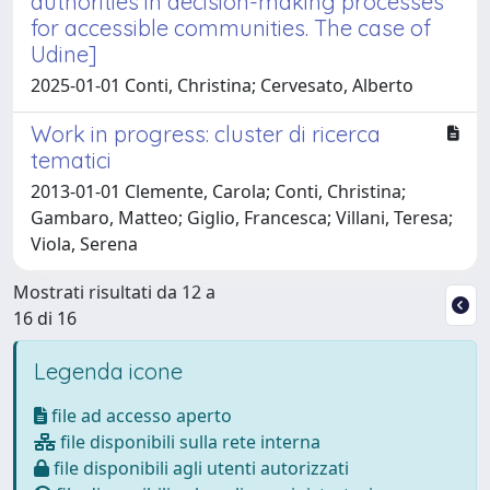
authorities in decision-making processes
for accessible communities. The case of
Udine]
2025-01-01 Conti, Christina; Cervesato, Alberto
Work in progress: cluster di ricerca
tematici
2013-01-01 Clemente, Carola; Conti, Christina;
Gambaro, Matteo; Giglio, Francesca; Villani, Teresa;
Viola, Serena
Mostrati risultati da 12 a
16 di 16
Legenda icone
file ad accesso aperto
file disponibili sulla rete interna
file disponibili agli utenti autorizzati