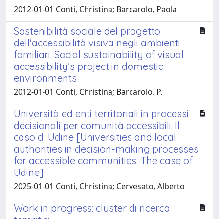
2012-01-01 Conti, Christina; Barcarolo, Paola
Sostenibilità sociale del progetto
dell'accessibilità visiva negli ambienti
familiari. Social sustainability of visual
accessibility’s project in domestic
environments
2012-01-01 Conti, Christina; Barcarolo, P.
Università ed enti territoriali in processi
decisionali per comunità accessibili. Il
caso di Udine [Universities and local
authorities in decision-making processes
for accessible communities. The case of
Udine]
2025-01-01 Conti, Christina; Cervesato, Alberto
Work in progress: cluster di ricerca