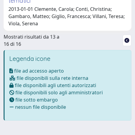
tematici
2013-01-01 Clemente, Carola; Conti, Christina;
Gambaro, Matteo; Giglio, Francesca; Villani, Teresa;
Viola, Serena
Mostrati risultati da 13 a
16 di 16
Legenda icone
file ad accesso aperto
file disponibili sulla rete interna
file disponibili agli utenti autorizzati
file disponibili solo agli amministratori
file sotto embargo
nessun file disponibile