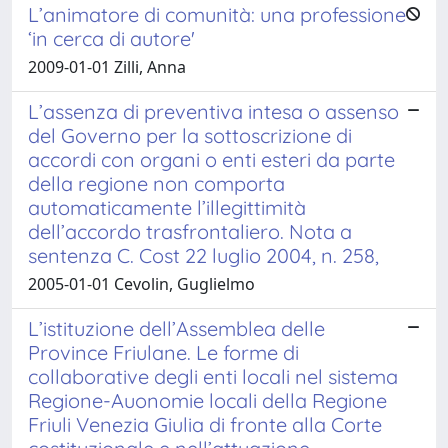
L’animatore di comunità: una professione
‘in cerca di autore'
2009-01-01 Zilli, Anna
L’assenza di preventiva intesa o assenso
del Governo per la sottoscrizione di
accordi con organi o enti esteri da parte
della regione non comporta
automaticamente l’illegittimità
dell’accordo trasfrontaliero. Nota a
sentenza C. Cost 22 luglio 2004, n. 258,
2005-01-01 Cevolin, Guglielmo
L’istituzione dell’Assemblea delle
Province Friulane. Le forme di
collaborative degli enti locali nel sistema
Regione-Auonomie locali della Regione
Friuli Venezia Giulia di fronte alla Corte