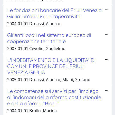
Le fondazioni bancarie del Friuli Venezia
Giulia: un'analisi dell'operatività
2004-01-01 Dreassi, Alberto
Gli enti locali nel sistema europeo di
cooperazione territoriale
2007-01-01 Cevolin, Guglielmo
L'INDEBITAMENTO E LA LIQUIDITA' DI
COMUNI E PROVINCE DEL FRIULI
VENEZIA GIULIA
2005-01-01 Dreassi, Alberto; Miani, Stefano
Le competenze sui servizi per l'impiego
all'indomani della riforma costituzionale
e della riforma "Biagi"
2004-01-01 Brollo, Marina