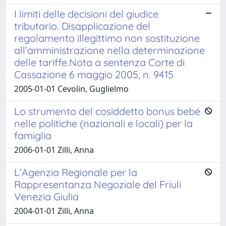
I limiti delle decisioni del giudice
tributario. Disapplicazione del
regolamento illegittimo non sostituzione
all’amministrazione nella determinazione
delle tariffe.Nota a sentenza Corte di
Cassazione 6 maggio 2005, n. 9415
2005-01-01 Cevolin, Guglielmo
Lo strumento del cosiddetto bonus bebé
nelle politiche (nazionali e locali) per la
famiglia
2006-01-01 Zilli, Anna
L’Agenzia Regionale per la
Rappresentanza Negoziale del Friuli
Venezia Giulia
2004-01-01 Zilli, Anna