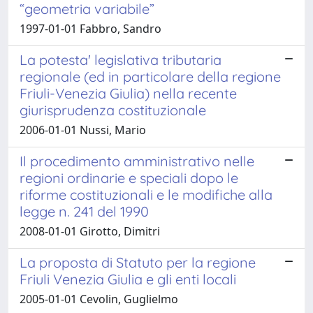
“geometria variabile”
1997-01-01 Fabbro, Sandro
La potesta' legislativa tributaria
regionale (ed in particolare della regione
Friuli-Venezia Giulia) nella recente
giurisprudenza costituzionale
2006-01-01 Nussi, Mario
Il procedimento amministrativo nelle
regioni ordinarie e speciali dopo le
riforme costituzionali e le modifiche alla
legge n. 241 del 1990
2008-01-01 Girotto, Dimitri
La proposta di Statuto per la regione
Friuli Venezia Giulia e gli enti locali
2005-01-01 Cevolin, Guglielmo