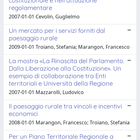
costituzionale e nell’attuazione
regolamentare
2007-01-01 Cevolin, Guglielmo
Un mercato per i servizi forniti dal
paesaggio rurale
2009-01-01 Troiano, Stefania; Marangon, Francesco
La mostra «La Rinascita del Parlamento.
Dalla Liberazione alla Costituzione». Un
esempio di collaborazione tra Enti
territoriali e Università della Regione
2007-01-01 Mazzarolli, Ludovico
Il paesaggio rurale tra vincoli e incentivi
economici
2008-01-01 Marangon, Francesco; Troiano, Stefania
Per un Piano Territoriale Regionale a