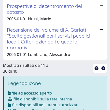
Prospettive di decentramento del
catasto
2006-01-01 Nussi, Mario
Recensione del volume di A. Garlatti:
"Scelte gestionali per i servizi pubblici
locali. Criteri aziendali e quadro
normativo"
2006-01-01 Lombrano, Alessandro
Mostrati risultati da 11 a
30 di 40
Legenda icone
file ad accesso aperto
file disponibili sulla rete interna
file disponibili agli utenti autorizzati