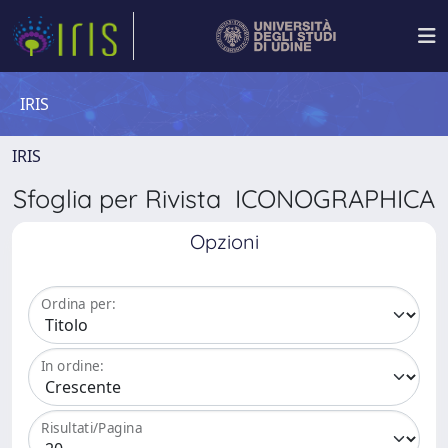
IRIS
IRIS
Sfoglia per Rivista ICONOGRAPHICA
Opzioni
Ordina per:
In ordine:
Risultati/Pagina