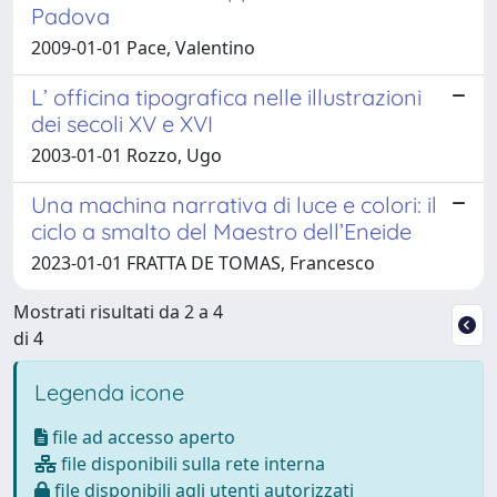
Padova
2009-01-01 Pace, Valentino
L’ officina tipografica nelle illustrazioni
dei secoli XV e XVI
2003-01-01 Rozzo, Ugo
Una machina narrativa di luce e colori: il
ciclo a smalto del Maestro dell’Eneide
2023-01-01 FRATTA DE TOMAS, Francesco
Mostrati risultati da 2 a 4
di 4
Legenda icone
file ad accesso aperto
file disponibili sulla rete interna
file disponibili agli utenti autorizzati