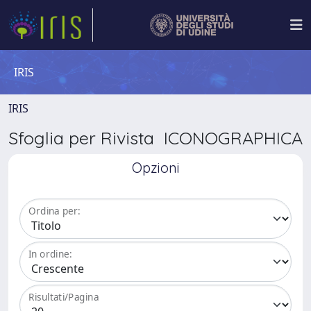
IRIS
IRIS
Sfoglia per Rivista ICONOGRAPHICA
Opzioni
Ordina per:
In ordine:
Risultati/Pagina