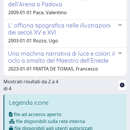
dell’Arena a Padova
2009-01-01 Pace, Valentino
L’ officina tipografica nelle illustrazioni
dei secoli XV e XVI
2003-01-01 Rozzo, Ugo
Una machina narrativa di luce e colori: il
ciclo a smalto del Maestro dell’Eneide
2023-01-01 FRATTA DE TOMAS, Francesco
Mostrati risultati da 2 a 4
di 4
Legenda icone
file ad accesso aperto
file disponibili sulla rete interna
file disponibili agli utenti autorizzati