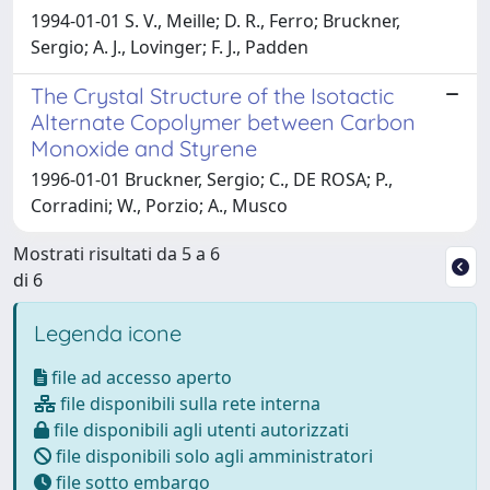
1994-01-01 S. V., Meille; D. R., Ferro; Bruckner,
Sergio; A. J., Lovinger; F. J., Padden
The Crystal Structure of the Isotactic
Alternate Copolymer between Carbon
Monoxide and Styrene
1996-01-01 Bruckner, Sergio; C., DE ROSA; P.,
Corradini; W., Porzio; A., Musco
Mostrati risultati da 5 a 6
di 6
Legenda icone
file ad accesso aperto
file disponibili sulla rete interna
file disponibili agli utenti autorizzati
file disponibili solo agli amministratori
file sotto embargo