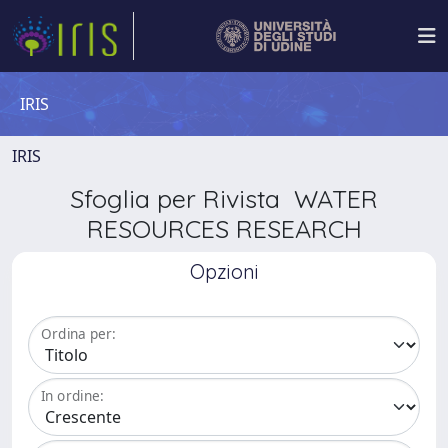
IRIS
IRIS
Sfoglia per Rivista WATER
RESOURCES RESEARCH
Opzioni
Ordina per:
In ordine: