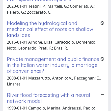
2020-01-01 Teatini, P.; Martelli, G.; Comerlati, A.;
Paiero, G.; Zoccarato, C.
Modeling the hydrological and
mechanical effect of roots on shallow
landslides
2016-01-01 Arnone, Elisa; Caracciolo, Domenico;
Noto, Leonardo; Preti, F.; Bras, R.
Private management and public finance
in the Italian water industry: a marriage
of convenience?
2008-01-01 Massarutto, Antonio; V., Paccagnan; E.,
Linares
River flood forecasting with a neural
network model
1999-01-01 Campolo, Marina; Andreussi, Paolo;