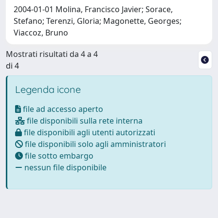
2004-01-01 Molina, Francisco Javier; Sorace,
Stefano; Terenzi, Gloria; Magonette, Georges;
Viaccoz, Bruno
Mostrati risultati da 4 a 4
di 4
Legenda icone
file ad accesso aperto
file disponibili sulla rete interna
file disponibili agli utenti autorizzati
file disponibili solo agli amministratori
file sotto embargo
nessun file disponibile