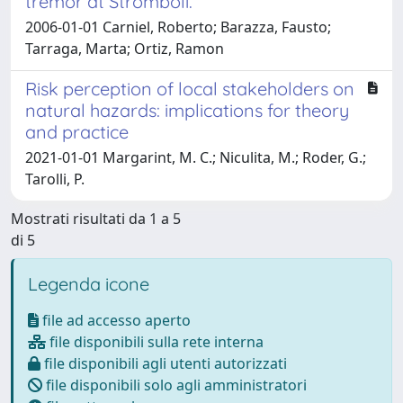
tremor at Stromboli.
2006-01-01 Carniel, Roberto; Barazza, Fausto;
Tarraga, Marta; Ortiz, Ramon
Risk perception of local stakeholders on
natural hazards: implications for theory
and practice
2021-01-01 Margarint, M. C.; Niculita, M.; Roder, G.;
Tarolli, P.
Mostrati risultati da 1 a 5
di 5
Legenda icone
file ad accesso aperto
file disponibili sulla rete interna
file disponibili agli utenti autorizzati
file disponibili solo agli amministratori