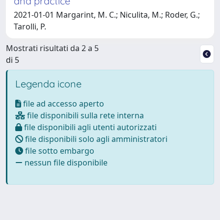
and practice
2021-01-01 Margarint, M. C.; Niculita, M.; Roder, G.;
Tarolli, P.
Mostrati risultati da 2 a 5
di 5
Legenda icone
file ad accesso aperto
file disponibili sulla rete interna
file disponibili agli utenti autorizzati
file disponibili solo agli amministratori
file sotto embargo
nessun file disponibile