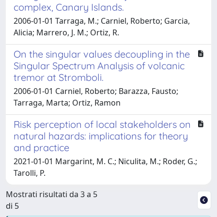
complex, Canary Islands.
2006-01-01 Tarraga, M.; Carniel, Roberto; Garcia,
Alicia; Marrero, J. M.; Ortiz, R.
On the singular values decoupling in the
Singular Spectrum Analysis of volcanic
tremor at Stromboli.
2006-01-01 Carniel, Roberto; Barazza, Fausto;
Tarraga, Marta; Ortiz, Ramon
Risk perception of local stakeholders on
natural hazards: implications for theory
and practice
2021-01-01 Margarint, M. C.; Niculita, M.; Roder, G.;
Tarolli, P.
Mostrati risultati da 3 a 5
di 5