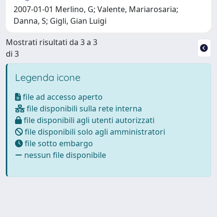
2007-01-01 Merlino, G; Valente, Mariarosaria;
Danna, S; Gigli, Gian Luigi
Mostrati risultati da 3 a 3
di 3
Legenda icone
file ad accesso aperto
file disponibili sulla rete interna
file disponibili agli utenti autorizzati
file disponibili solo agli amministratori
file sotto embargo
nessun file disponibile