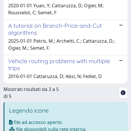
2020-01-01 Yuan, Y; Cattaruzza, D; Ogier, M;
Rousselot, C; Semet, F
A tutorial on Branch-Price-and-Cut
algorithms
2025-01-01 Petris, M.; Archetti, C.; Cattaruzza, D.;
Ogier, M.; Semet, F.
Vehicle routing problems with multiple
trips
2016-01-01 Cattaruzza, D; Absi, N; Feillet, D
Mostrati risultati da 3 a 5
di 5
Legenda icone
file ad accesso aperto
file disponibili sulla rete interna