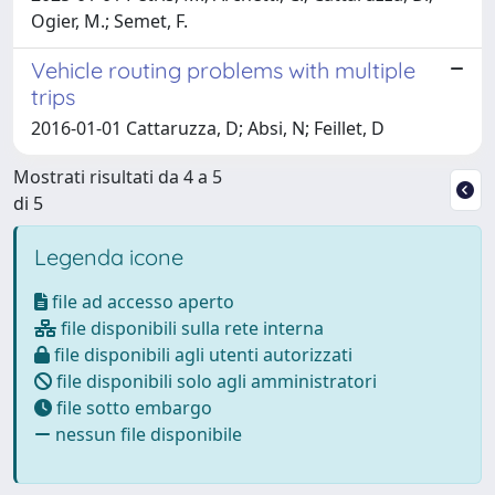
Ogier, M.; Semet, F.
Vehicle routing problems with multiple
trips
2016-01-01 Cattaruzza, D; Absi, N; Feillet, D
Mostrati risultati da 4 a 5
di 5
Legenda icone
file ad accesso aperto
file disponibili sulla rete interna
file disponibili agli utenti autorizzati
file disponibili solo agli amministratori
file sotto embargo
nessun file disponibile